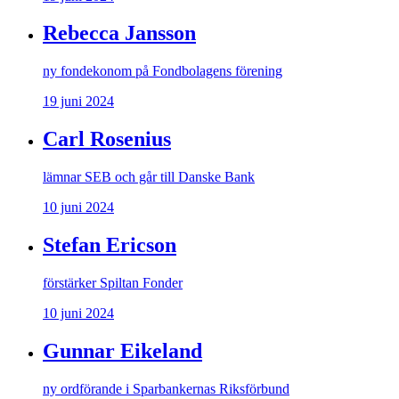
Rebecca Jansson
ny fondekonom på Fondbolagens förening
19 juni 2024
Carl Rosenius
lämnar SEB och går till Danske Bank
10 juni 2024
Stefan Ericson
förstärker Spiltan Fonder
10 juni 2024
Gunnar Eikeland
ny ordförande i Sparbankernas Riksförbund