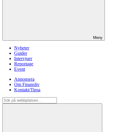
Meny
Nyheter
Guider
Intervjuer
Reportage
Event
Annonsera
Om Finansliv
Kontakt/Tipsa