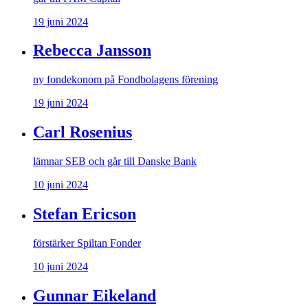
19 juni 2024
Rebecca Jansson
ny fondekonom på Fondbolagens förening
19 juni 2024
Carl Rosenius
lämnar SEB och går till Danske Bank
10 juni 2024
Stefan Ericson
förstärker Spiltan Fonder
10 juni 2024
Gunnar Eikeland