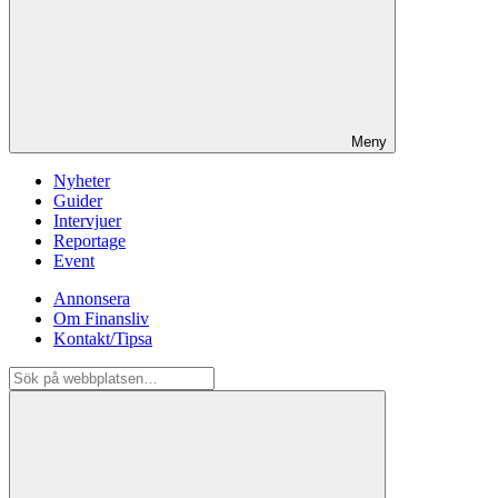
Meny
Nyheter
Guider
Intervjuer
Reportage
Event
Annonsera
Om Finansliv
Kontakt/Tipsa