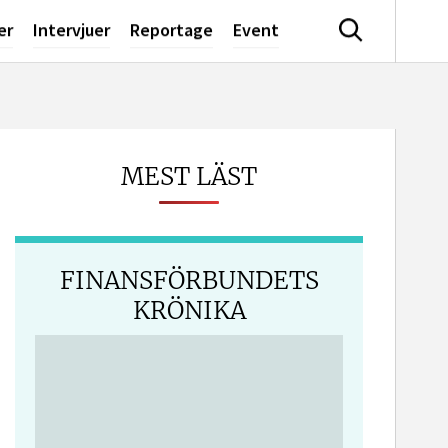
er
Intervjuer
Reportage
Event
Sök
MEST LÄST
FINANSFÖRBUNDETS
KRÖNIKA