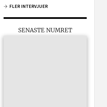
FLER INTERVJUER
SENASTE NUMRET