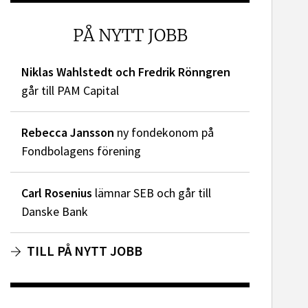
PÅ NYTT JOBB
Niklas Wahlstedt och Fredrik Rönngren
går till PAM Capital
Rebecca Jansson
ny fondekonom på
Fondbolagens förening
Carl Rosenius
lämnar SEB och går till
Danske Bank
TILL PÅ NYTT JOBB