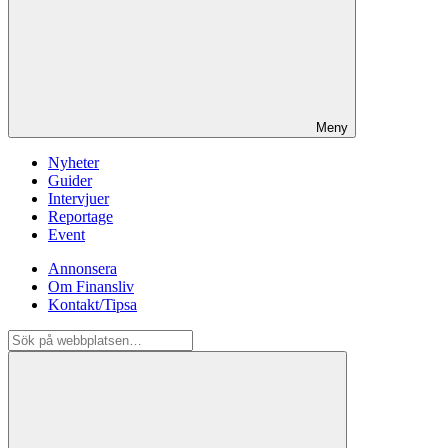
Meny
Nyheter
Guider
Intervjuer
Reportage
Event
Annonsera
Om Finansliv
Kontakt/Tipsa