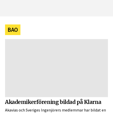
BAO
Akademikerförening bildad på Klarna
Akavias och Sveriges Ingenjörers medlemmar har bildat en