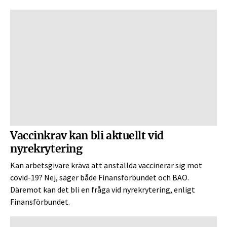
Vaccinkrav kan bli aktuellt vid
nyrekrytering
Kan arbetsgivare kräva att anställda vaccinerar sig mot
covid-19? Nej, säger både Finansförbundet och BAO.
Däremot kan det bli en fråga vid nyrekrytering, enligt
Finansförbundet.