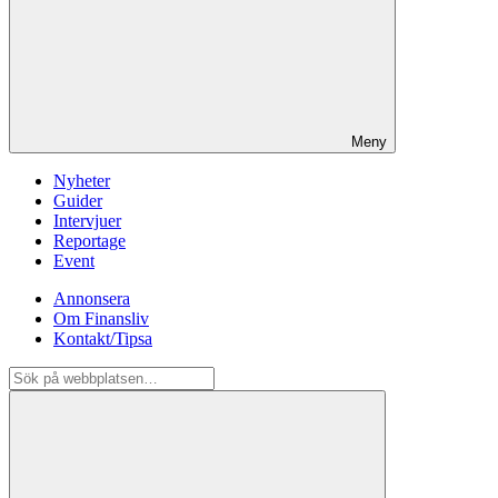
Meny
Nyheter
Guider
Intervjuer
Reportage
Event
Annonsera
Om Finansliv
Kontakt/Tipsa