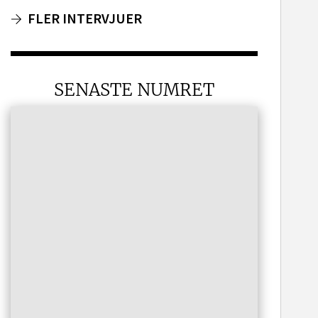
FLER INTERVJUER
SENASTE NUMRET