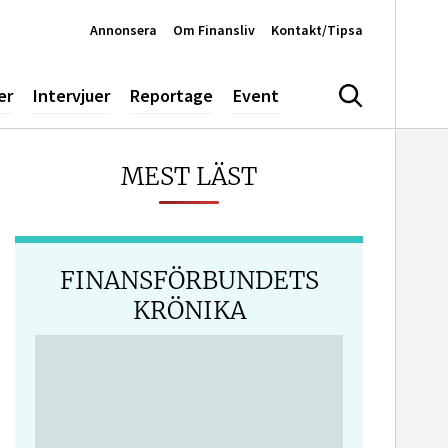
Annonsera
Om Finansliv
Kontakt/Tipsa
er
Intervjuer
Reportage
Event
Sök
MEST LÄST
FINANSFÖRBUNDETS
KRÖNIKA