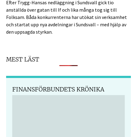
Efter Trygg-Hansas nedläggning i Sundsvall gick tio
anställda över gatan till If och lika många tog sig till
Folksam. Båda konkurrenterna har utökat sin verksamhet
och startat upp nya avdelningar i Sundsvall – med hjälp av
den uppsagda styrkan.
MEST LÄST
FINANSFÖRBUNDETS KRÖNIKA