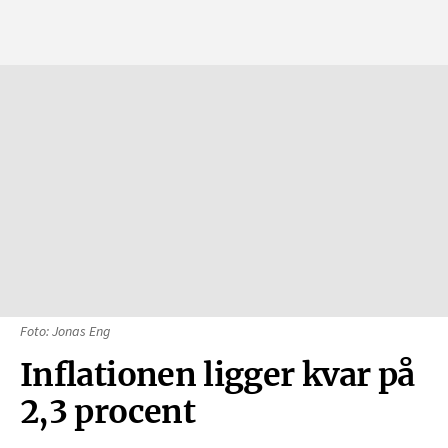
Foto: Jonas Eng
Inflationen ligger kvar på
2,3 procent