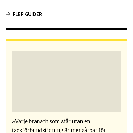
FLER GUIDER
»Varje bransch som står utan en
fackförbundstidning är mer sårbar för