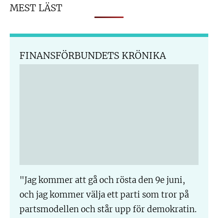
MEST LÄST
FINANSFÖRBUNDETS KRÖNIKA
"Jag kommer att gå och rösta den 9e juni,
och jag kommer välja ett parti som tror på
partsmodellen och står upp för demokratin.