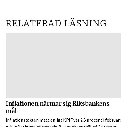
RELATERAD LÄSNING
Inflationen närmar sig Riksbankens
mål
Inflationstakten mätt enligt KPIF var 2,5 procent i februari