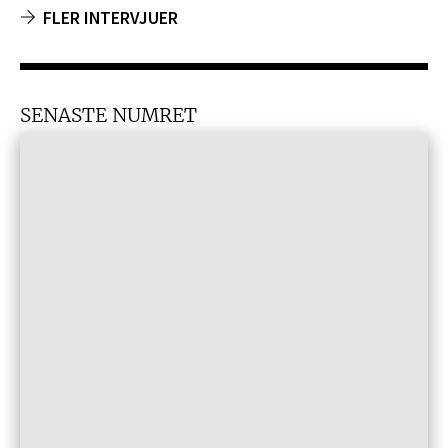
FLER INTERVJUER
SENASTE NUMRET