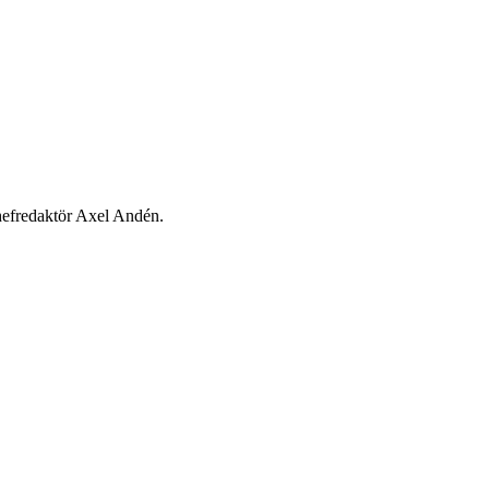
chefredaktör Axel Andén.