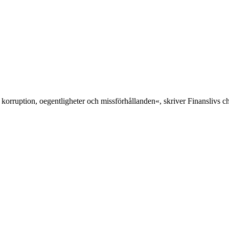
 korruption, oegentligheter och missförhållanden«, skriver Finanslivs 