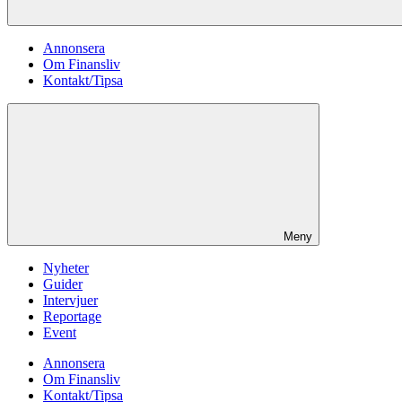
Annonsera
Om Finansliv
Kontakt/Tipsa
Meny
Nyheter
Guider
Intervjuer
Reportage
Event
Annonsera
Om Finansliv
Kontakt/Tipsa