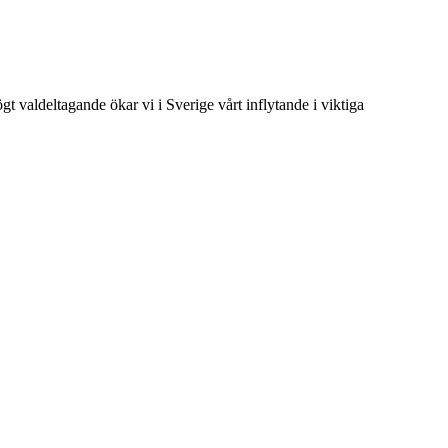
t valdeltagande ökar vi i Sverige vårt inflytande i viktiga