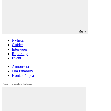
Meny
Nyheter
Guider
Intervjuer
Reportage
Event
Annonsera
Om Finansliv
Kontakt/Tipsa