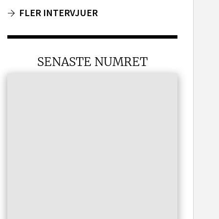
FLER INTERVJUER
SENASTE NUMRET