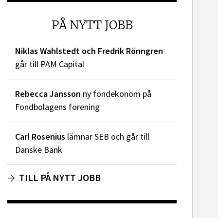
PÅ NYTT JOBB
Niklas Wahlstedt och Fredrik Rönngren
går till PAM Capital
Rebecca Jansson
ny fondekonom på
Fondbolagens förening
Carl Rosenius
lämnar SEB och går till
Danske Bank
TILL PÅ NYTT JOBB