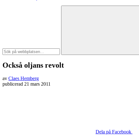
Också oljans revolt
av
Claes Hemberg
publicerad
21 mars 2011
Dela på Facebook