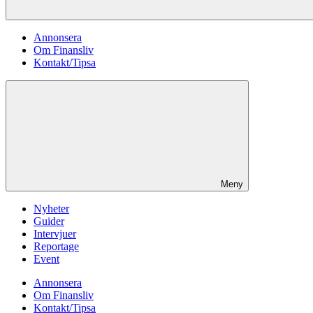
Annonsera
Om Finansliv
Kontakt/Tipsa
Meny
Nyheter
Guider
Intervjuer
Reportage
Event
Annonsera
Om Finansliv
Kontakt/Tipsa