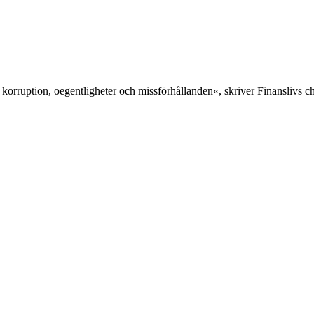
 korruption, oegentligheter och missförhållanden«, skriver Finanslivs 