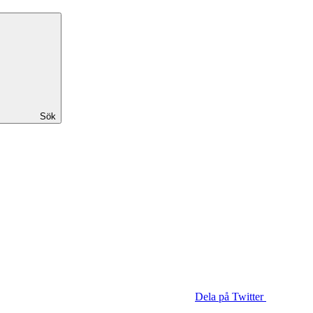
Sök
Dela på Twitter