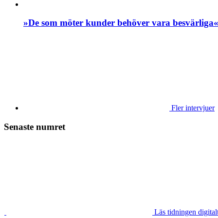
»De som möter kunder behöver vara besvärliga
Fler intervjuer
Senaste numret
Läs tidningen digital