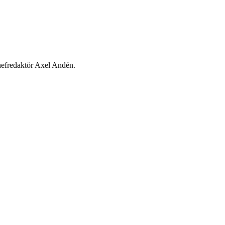
chefredaktör Axel Andén.