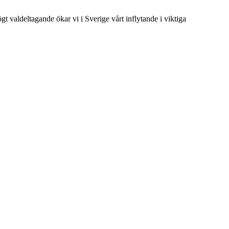
t valdeltagande ökar vi i Sverige vårt inflytande i viktiga