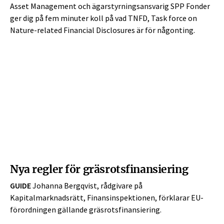
Asset Management och ägarstyrningsansvarig SPP Fonder
ger dig på fem minuter koll på vad TNFD, Task force on
Nature-related Financial Disclosures är för någonting.
Nya regler för gräsrotsfinansiering
GUIDE
Johanna Bergqvist, rådgivare på
Kapitalmarknadsrätt, Finansinspektionen, förklarar EU-
förordningen gällande gräsrotsfinansiering.