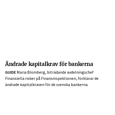
Ändrade kapitalkrav för bankerna
GUIDE
Maria Blomberg, biträdande avdelningschef
Finansiella risker på Finans­inspektionen, förklarar de
ändrade kapitalkraven för de svenska bankerna.