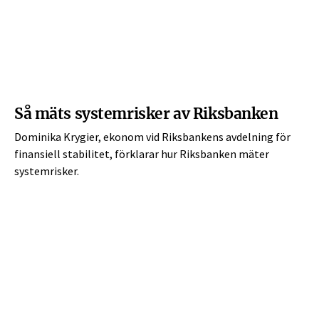
Så mäts systemrisker av Riksbanken
Dominika Krygier, ekonom vid Riksbankens avdelning för
finansiell stabilitet, förklarar hur Riksbanken mäter
systemrisker.