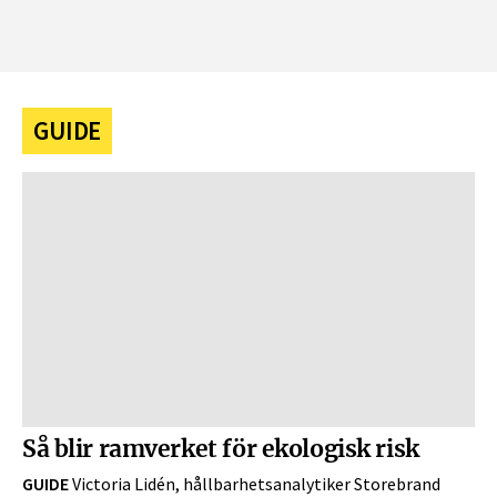
GUIDE
Så blir ramverket för ekologisk risk
GUIDE
Victoria Lidén, hållbarhetsanalytiker Storebrand