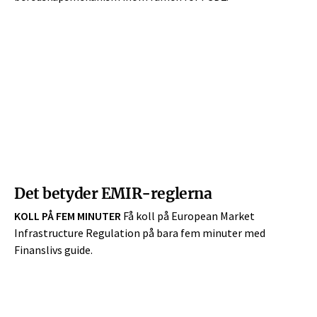
Det betyder EMIR-reglerna
KOLL PÅ FEM MINUTER
Få koll på European Market
Infrastructure Regulation på bara fem minuter med
Finanslivs guide.