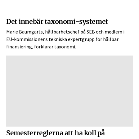
Det innebär taxonomi-systemet
Marie Baumgarts, hållbarhetschef på SEB och medlem i
EU-kommissionens tekniska expertgrupp för hållbar
finansiering, förklarar taxonomi.
Semesterreglerna att ha koll på