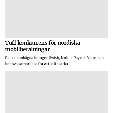
Tuff konkurrens för nordiska
mobilbetalningar
De tre bankägda bolagen Swish, Mobile Pay och Vipps kan
behöva samarbeta för att stå starka.