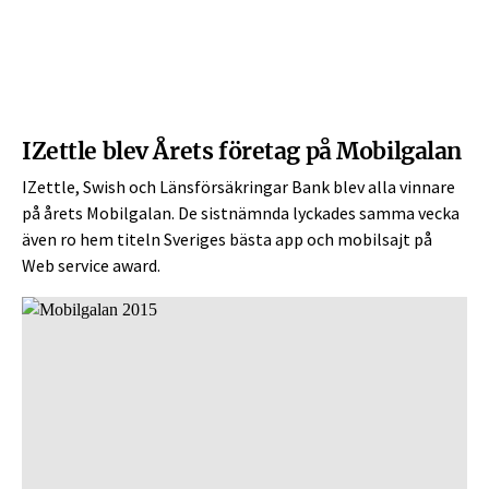
IZettle blev Årets företag på Mobilgalan
IZettle, Swish och Länsförsäkringar Bank blev alla vinnare
på årets Mobilgalan. De sistnämnda lyckades samma vecka
även ro hem titeln Sveriges bästa app och mobilsajt på
Web service award.