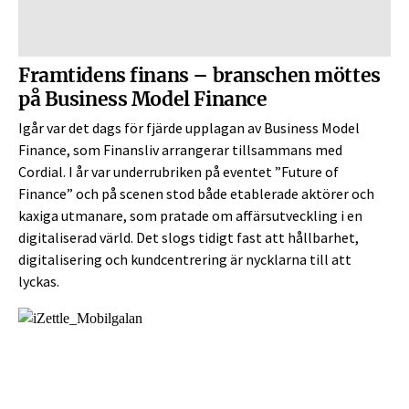
Framtidens finans – branschen möttes
på Business Model Finance
Igår var det dags för fjärde upplagan av Business Model
Finance, som Finansliv arrangerar tillsammans med
Cordial. I år var underrubriken på eventet ”Future of
Finance” och på scenen stod både etablerade aktörer och
kaxiga utmanare, som pratade om affärsutveckling i en
digitaliserad värld. Det slogs tidigt fast att hållbarhet,
digitalisering och kundcentrering är nycklarna till att
lyckas.