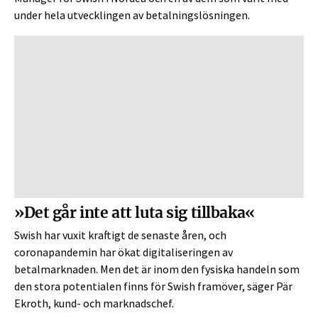
under hela utvecklingen av betalningslösningen.
»Det går inte att luta sig tillbaka«
Swish har vuxit kraftigt de senaste åren, och
coronapandemin har ökat digitaliseringen av
betalmarknaden. Men det är inom den fysiska handeln som
den stora potentialen finns för Swish framöver, säger Pär
Ekroth, kund- och marknadschef.