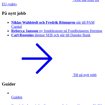
EU-valet«
På nytt jobb
Niklas Wahlstedt och Fredrik Rönngren
går till PAM
Capital
Rebecca Jansson
ny fondekonom på Fondbolagens förening
Carl Rosenius
lämnar SEB och går till Danske Bank
Till på nytt jobb
Guider
Guiden