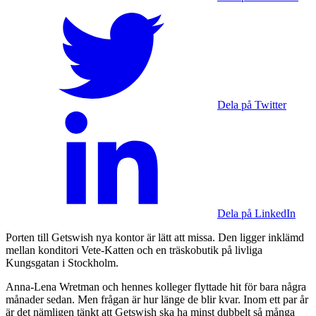
Dela på Twitter
Dela på LinkedIn
Porten till Getswish nya kontor är lätt att missa. Den ligger inklämd
mellan konditori Vete-Katten och en träskobutik på livliga
Kungsgatan i Stockholm.
Anna-Lena Wretman och hennes kolleger flyttade hit för bara några
månader sedan. Men frågan är hur länge de blir kvar. Inom ett par år
är det nämligen tänkt att Getswish ska ha minst dubbelt så många