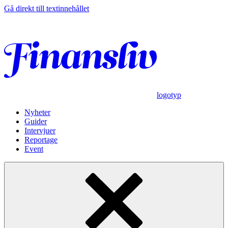
Gå direkt till textinnehållet
logotyp
Nyheter
Guider
Intervjuer
Reportage
Event