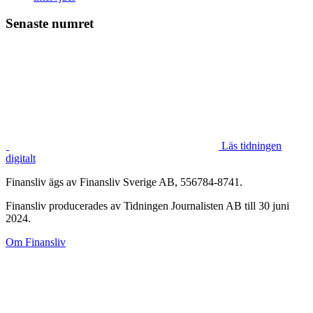
Senaste numret
Läs tidningen
digitalt
Finansliv ägs av Finansliv Sverige AB, 556784-8741.
Finansliv producerades av Tidningen Journalisten AB till 30 juni
2024.
Om Finansliv