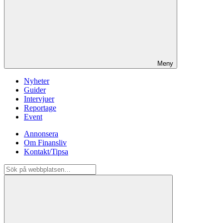
Meny
Nyheter
Guider
Intervjuer
Reportage
Event
Annonsera
Om Finansliv
Kontakt/Tipsa