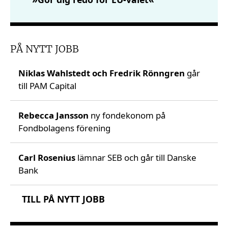
PÅ NYTT JOBB
Niklas Wahlstedt och Fredrik Rönngren
går
till PAM Capital
Rebecca Jansson
ny fondekonom på
Fondbolagens förening
Carl Rosenius
lämnar SEB och går till Danske
Bank
TILL PÅ NYTT JOBB