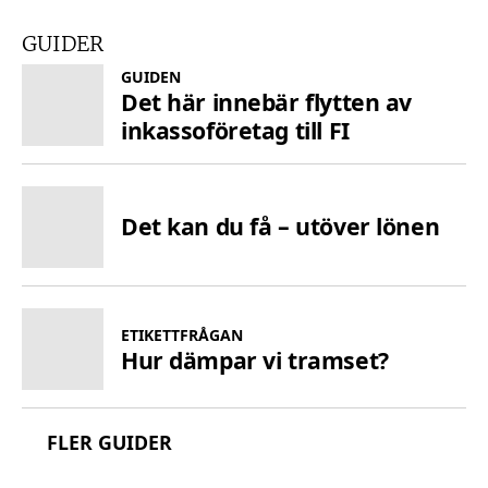
GUIDER
GUIDEN
Det här innebär flytten av
inkassoföretag till FI
Det kan du få – utöver lönen
ETIKETTFRÅGAN
Hur dämpar vi tramset?
FLER GUIDER