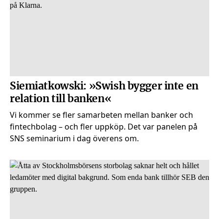
Siemiatkowski: »Swish bygger inte en
relation till banken«
Vi kommer se fler samarbeten mellan banker och
fintechbolag – och fler uppköp. Det var panelen på
SNS seminarium i dag överens om.