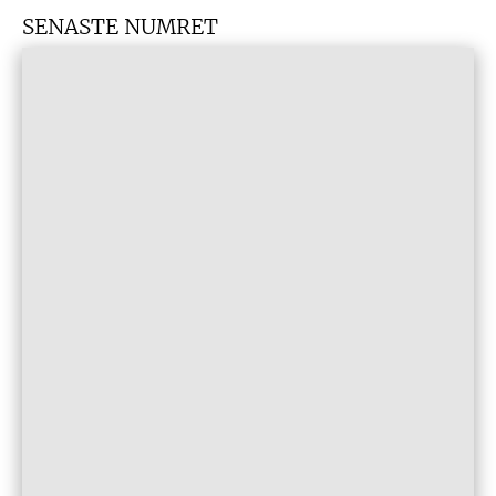
SENASTE NUMRET