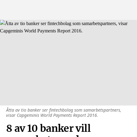
Åtta av tio banker ser fintechbolag som samarbetspartners,
visar Capgeminis World Payments Report 2016.
8 av 10 banker vill