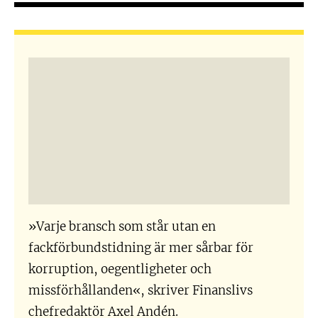
»Varje bransch som står utan en
fackförbundstidning är mer sårbar för
korruption, oegentligheter och
missförhållanden«, skriver Finanslivs
chefredaktör Axel Andén.