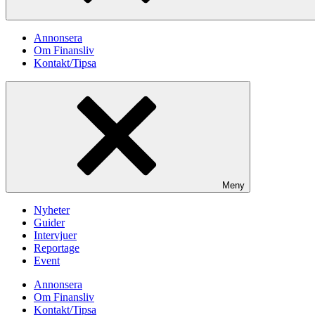
Annonsera
Om Finansliv
Kontakt/Tipsa
Meny
Nyheter
Guider
Intervjuer
Reportage
Event
Annonsera
Om Finansliv
Kontakt/Tipsa