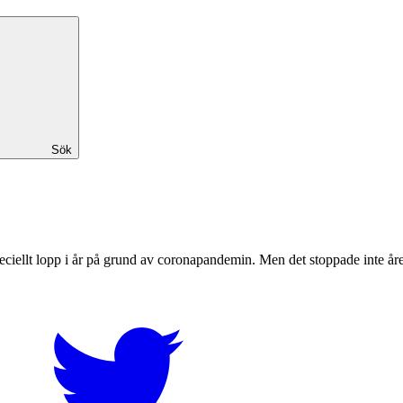
Sök
ciellt lopp i år på grund av coronapandemin. Men det stoppade inte åre