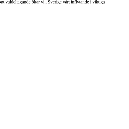
t valdeltagande ökar vi i Sverige vårt inflytande i viktiga