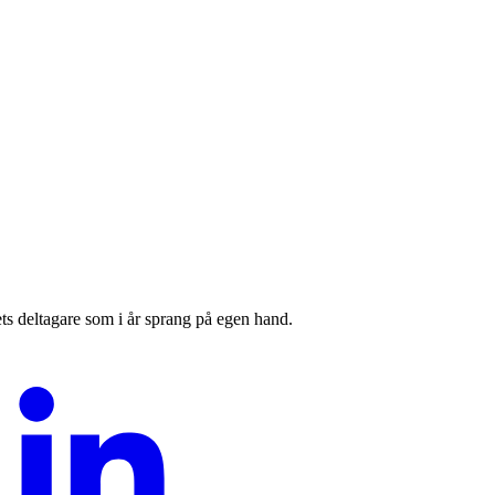
ts deltagare som i år sprang på egen hand.