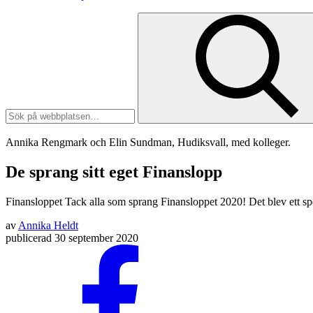
Annika Rengmark och Elin Sundman, Hudiksvall, med kolleger.
De sprang sitt eget Finanslopp
Finansloppet
Tack alla som sprang Finansloppet 2020! Det blev ett spe
av
Annika Heldt
publicerad
30 september 2020