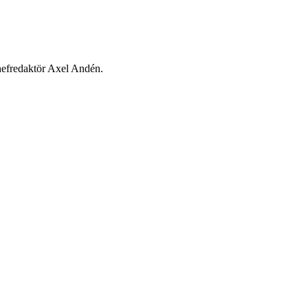
chefredaktör Axel Andén.