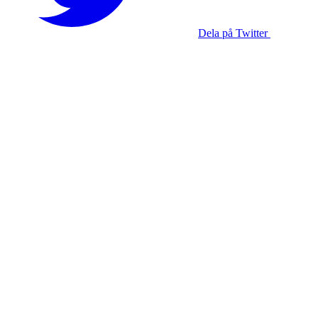
Dela på Twitter