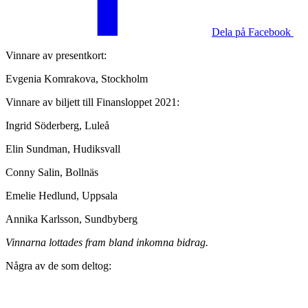
Dela på Facebook
Vinnare av presentkort:
Evgenia Komrakova, Stockholm
Vinnare av biljett till Finansloppet 2021:
Ingrid Söderberg, Luleå
Elin Sundman, Hudiksvall
Conny Salin, Bollnäs
Emelie Hedlund, Uppsala
Annika Karlsson, Sundbyberg
Vinnarna lottades fram bland inkomna bidrag.
Några av de som deltog: