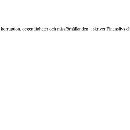
 korruption, oegentligheter och missförhållanden«, skriver Finanslivs 