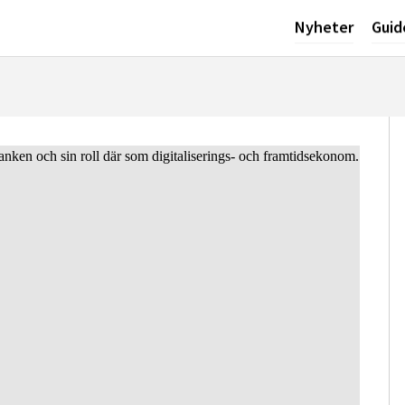
Nyheter
Guid