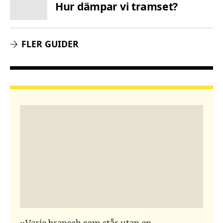
Hur dämpar vi tramset?
FLER GUIDER