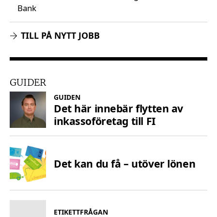
Bank
TILL PÅ NYTT JOBB
GUIDER
GUIDEN
Det här innebär flytten av
inkassoföretag till FI
Det kan du få – utöver lönen
ETIKETTFRÅGAN