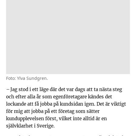
Foto: Ylva Sundgren.
– Jag stod i ett läge där det var dags att ta nästa steg
och efter alla år som egenföretagare kändes det
lockande att få jobba på kundsidan igen. Det är viktigt
för mig att jobba på ett företag som sätter
kundupplevelsen först, vilket inte alltid är en
självklarhet i Sverige.