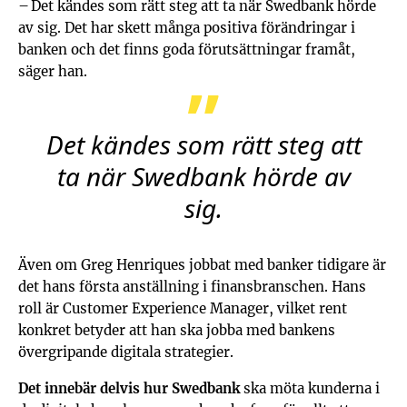
– Det kändes som rätt steg att ta när Swedbank hörde
av sig. Det har skett många positiva förändringar i
banken och det finns goda förutsättningar framåt,
säger han.
Det kändes som rätt steg att
ta när Swedbank hörde av
sig.
Även om Greg Henriques jobbat med banker tidigare är
det hans första anställning i finansbranschen. Hans
roll är Customer Experience Manager, vilket rent
konkret betyder att han ska jobba med bankens
övergripande digitala strategier.
Det innebär delvis hur Swedbank
ska möta kunderna i