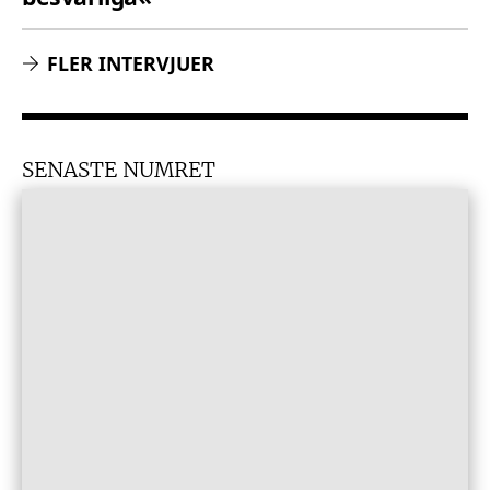
FLER INTERVJUER
SENASTE NUMRET