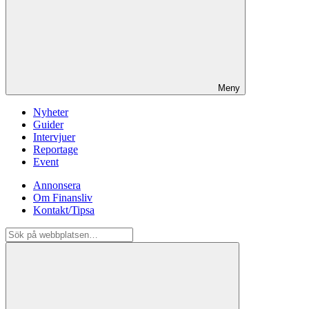
Meny
Nyheter
Guider
Intervjuer
Reportage
Event
Annonsera
Om Finansliv
Kontakt/Tipsa