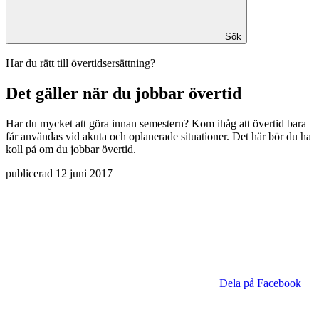
Sök
Har du rätt till övertidsersättning?
Det gäller när du jobbar övertid
Har du mycket att göra innan semestern? Kom ihåg att övertid bara
får användas vid akuta och oplanerade situationer. Det här bör du ha
koll på om du jobbar övertid.
publicerad
12 juni 2017
Dela på Facebook