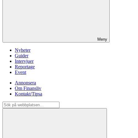
Meny
Nyheter
Guider
Intervjuer
Reportage
Event
Annonsera
Om Finansliv
Kontakt/Tipsa