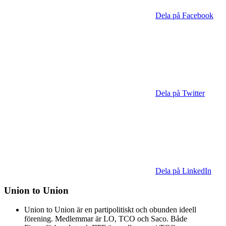
Dela på Facebook
Dela på Twitter
Dela på LinkedIn
Union to Union
Union to Union är en partipolitiskt och obunden ideell
förening. Medlemmar är LO, TCO och Saco. Både