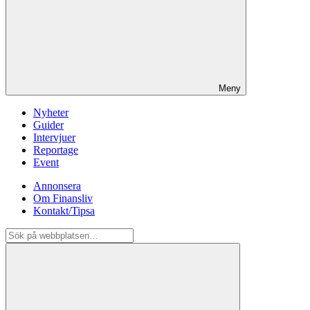
Meny
Nyheter
Guider
Intervjuer
Reportage
Event
Annonsera
Om Finansliv
Kontakt/Tipsa