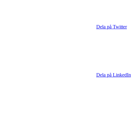
Dela på Twitter
Dela på LinkedIn