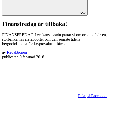
Sök
Finansfredag är tillbaka!
FINANSFREDAG
I veckans avsnitt pratar vi om oron på börsen,
storbankernas årsrapporter och den senaste tidens
bergochdalbana för kryptovalutan bitcoin.
av
Redaktionen
publicerad
9 februari 2018
Dela på Facebook