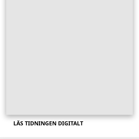
LÄS TIDNINGEN DIGITALT