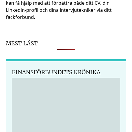
kan få hjälp med att förbättra både ditt CV, din
Linkedin-profil och dina intervju­tekniker via ditt
fackförbund.
MEST LÄST
FINANSFÖRBUNDETS KRÖNIKA