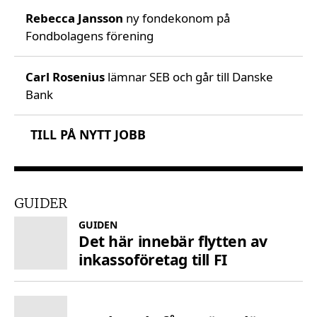
Rebecca Jansson
ny fondekonom på
Fondbolagens förening
Carl Rosenius
lämnar SEB och går till Danske
Bank
TILL PÅ NYTT JOBB
GUIDER
GUIDEN
Det här innebär flytten av
inkassoföretag till FI