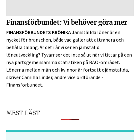
Finansförbundet: Vi behöver göra mer
FINANSFÖRBUNDETS KRÖNIKA
Jämställda löner är en
nyckel för branschen, både vad gäller att attrahera och
behålla talang. Är det i år vi ser en jämställd
löneutveckling? Tyvärr ser det inte så ut när vi tittar på den
nya partsgemensamma statistiken på BAO-området.
Lönerna mellan män och kvinnor är fortsatt ojämställda,
skriver Camilla Linder, andre vice ordförande ­
Finansförbundet.
MEST LÄST