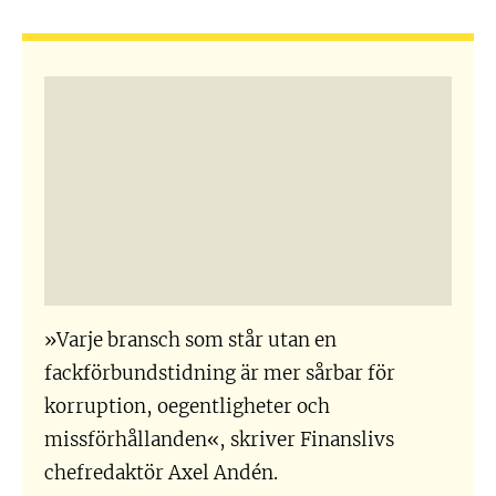
»Varje bransch som står utan en
fackförbundstidning är mer sårbar för
korruption, oegentligheter och
missförhållanden«, skriver Finanslivs
chefredaktör Axel Andén.