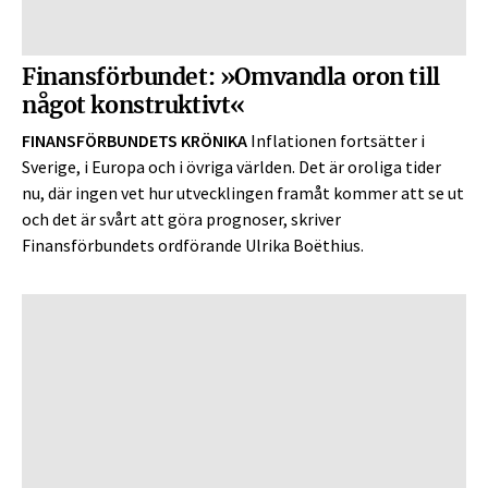
Finansförbundet: »Omvandla oron till
något konstruktivt«
FINANSFÖRBUNDETS KRÖNIKA
Inflationen fortsätter i
Sverige, i Europa och i övriga världen. Det är oroliga tider
nu, där ingen vet hur utvecklingen framåt kommer att se ut
och det är svårt att göra prognoser, skriver
Finansförbundets ordförande Ulrika Boëthius.