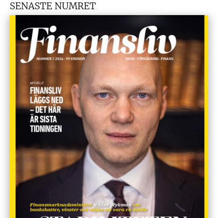
SENASTE NUMRET