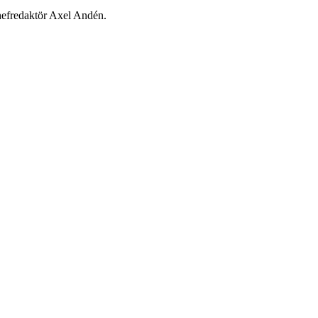
chefredaktör Axel Andén.