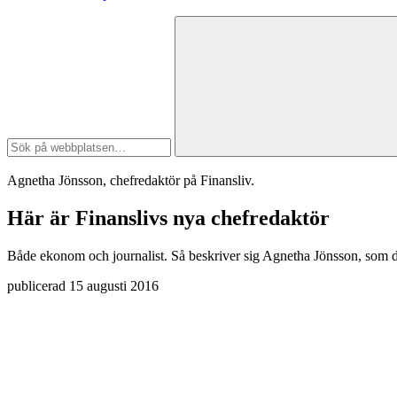
Agnetha Jönsson, chefredaktör på Finansliv.
Här är Finanslivs nya chefredaktör
Både ekonom och journalist. Så beskriver sig Agnetha Jönsson, som de
publicerad
15 augusti 2016