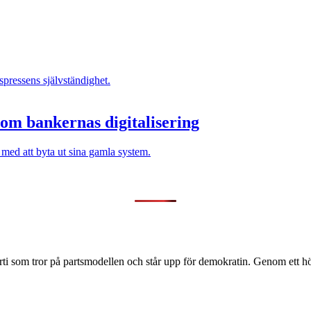
pressens självständighet.
 om bankernas digitalisering
med att byta ut sina gamla system.
ti som tror på partsmodellen och står upp för demokratin. Genom ett hög