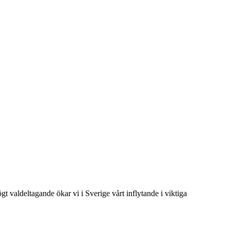
t valdeltagande ökar vi i Sverige vårt inflytande i viktiga