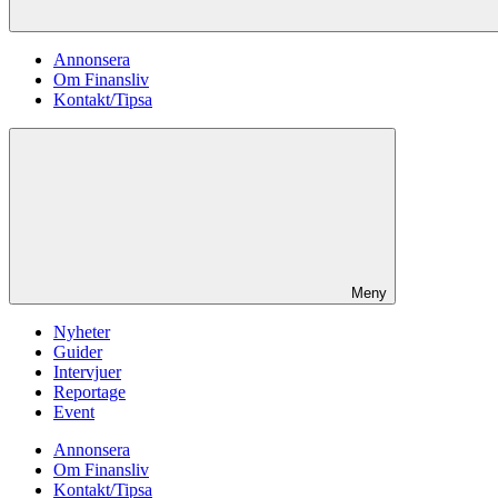
Annonsera
Om Finansliv
Kontakt/Tipsa
Meny
Nyheter
Guider
Intervjuer
Reportage
Event
Annonsera
Om Finansliv
Kontakt/Tipsa