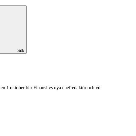
Sök
n 1 oktober blir Finanslivs nya chefredaktör och vd.