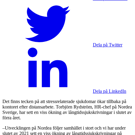
Dela på Twitter
Dela på LinkedIn
Det finns tecken på att stressrelaterade sjukdomar ökar tillbaka på
kontoret efter distansarbete. Torbjörn Rydström, HR-chef på Nordea
Sverige, har sett en viss ökning av långtidssjukskrivningar i slutet av
förra året.
–Utvecklingen på Nordea följer samhället i stort och vi har under
slutet av 2021 sett en viss ökning av långtidssjukskrivningar på