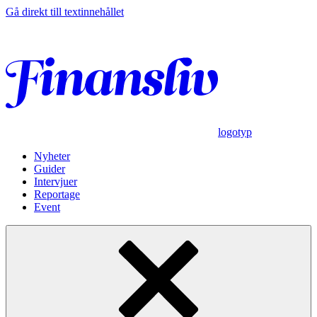
Gå direkt till textinnehållet
logotyp
Nyheter
Guider
Intervjuer
Reportage
Event