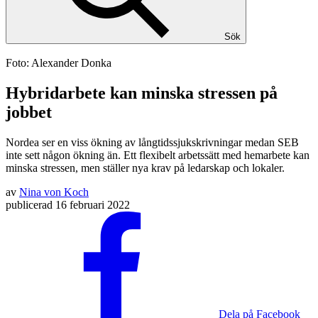
Sök
Foto: Alexander Donka
Hybridarbete kan minska stressen på
jobbet
Nordea ser en viss ökning av långtidssjukskrivningar medan SEB
inte sett någon ökning än. Ett flexibelt arbetssätt med hemarbete kan
minska stressen, men ställer nya krav på ledarskap och lokaler.
av
Nina von Koch
publicerad
16 februari 2022
Dela på Facebook