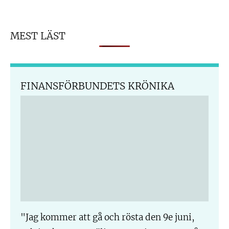
MEST LÄST
FINANSFÖRBUNDETS KRÖNIKA
"Jag kommer att gå och rösta den 9e juni,