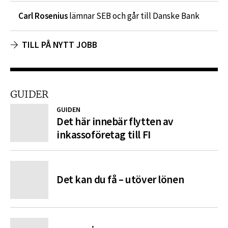
Carl Rosenius
lämnar SEB och går till Danske Bank
TILL PÅ NYTT JOBB
GUIDER
GUIDEN
Det här innebär flytten av
inkassoföretag till FI
Det kan du få – utöver lönen