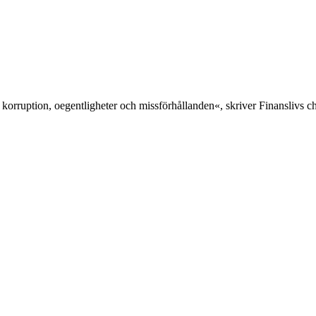
 korruption, oegentligheter och missförhållanden«, skriver Finanslivs 