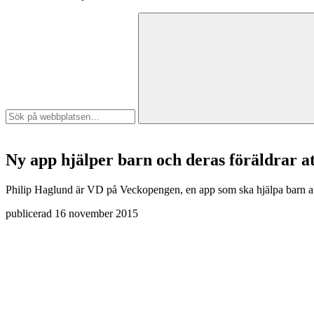
Ny app hjälper barn och deras föräldrar a
Philip Haglund är VD på Veckopengen, en app som ska hjälpa barn att 
publicerad
16 november 2015