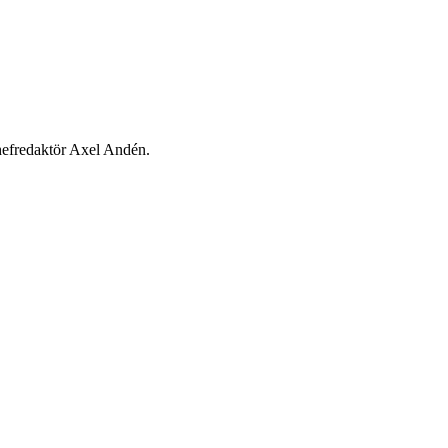
chefredaktör Axel Andén.