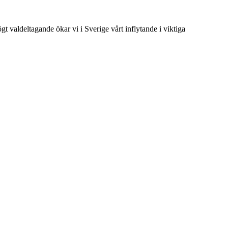
t valdeltagande ökar vi i Sverige vårt inflytande i viktiga