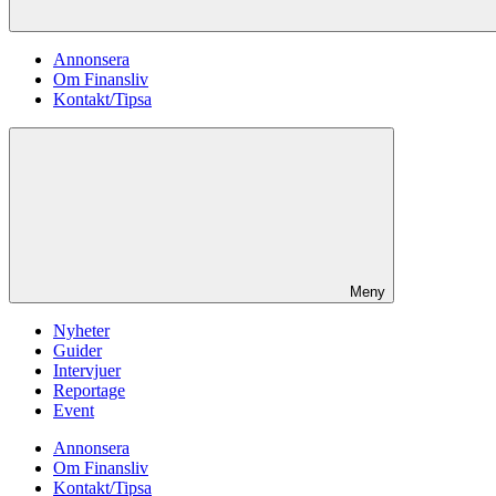
Annonsera
Om Finansliv
Kontakt/Tipsa
Meny
Nyheter
Guider
Intervjuer
Reportage
Event
Annonsera
Om Finansliv
Kontakt/Tipsa