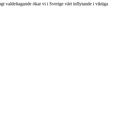
t valdeltagande ökar vi i Sverige vårt inflytande i viktiga