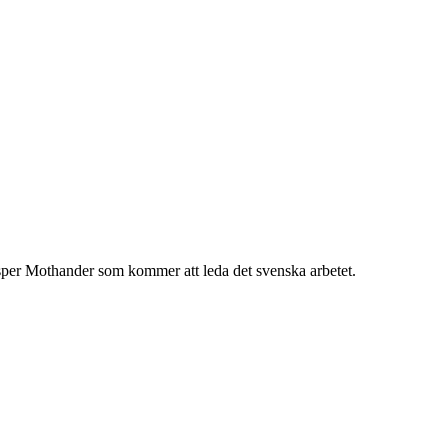
per Mothander som kommer att leda det svenska arbetet.