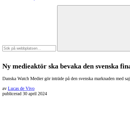
Ny medieaktör ska bevaka den svenska fi
Danska Watch Medier gör inträde på den svenska marknaden med sajte
av
Lucas de Vivo
publicerad
30 april 2024