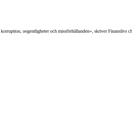
 korruption, oegentligheter och missförhållanden«, skriver Finanslivs 