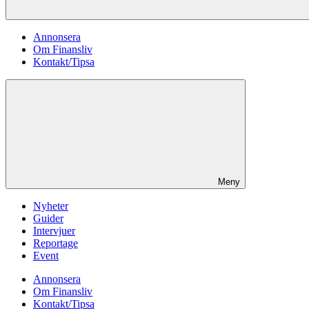
Annonsera
Om Finansliv
Kontakt/Tipsa
Meny
Nyheter
Guider
Intervjuer
Reportage
Event
Annonsera
Om Finansliv
Kontakt/Tipsa