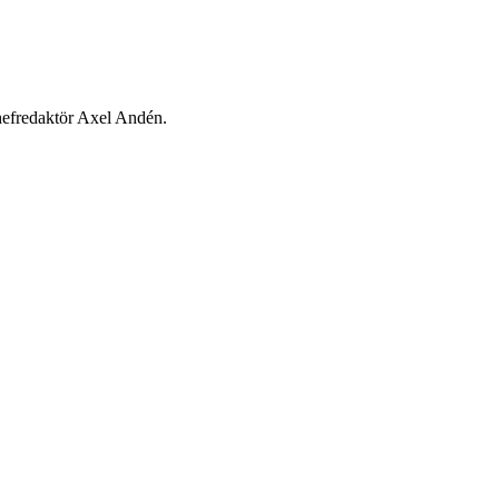
chefredaktör Axel Andén.