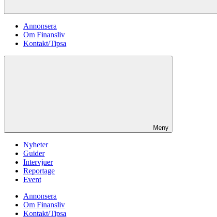
Annonsera
Om Finansliv
Kontakt/Tipsa
Meny
Nyheter
Guider
Intervjuer
Reportage
Event
Annonsera
Om Finansliv
Kontakt/Tipsa