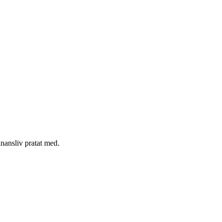
nansliv pratat med.