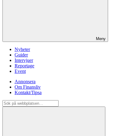
Meny
Nyheter
Guider
Intervjuer
Reportage
Event
Annonsera
Om Finansliv
Kontakt/Tipsa