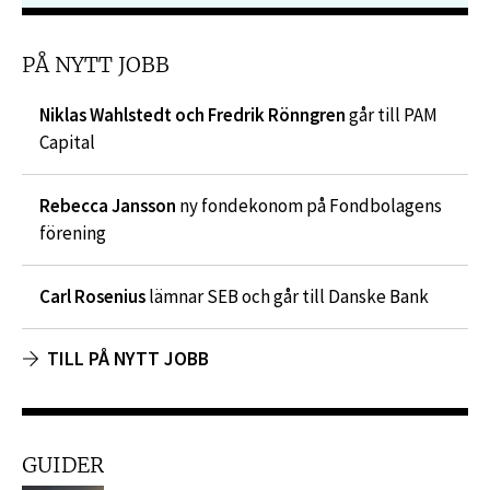
PÅ NYTT JOBB
Niklas Wahlstedt och Fredrik Rönngren
går till PAM
Capital
Rebecca Jansson
ny fondekonom på Fondbolagens
förening
Carl Rosenius
lämnar SEB och går till Danske Bank
TILL PÅ NYTT JOBB
GUIDER