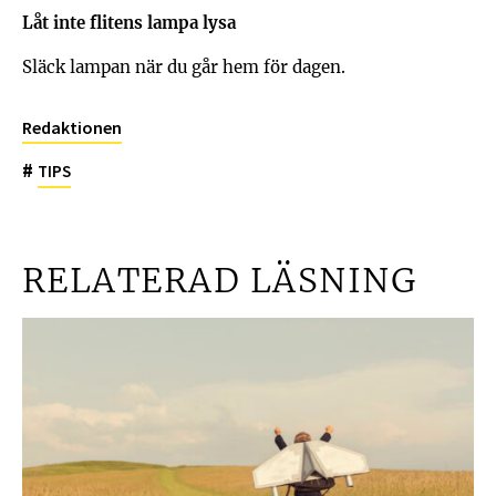
Låt inte flitens lampa lysa
Släck lampan när du går hem för dagen.
Redaktionen
#
TIPS
RELATERAD LÄSNING