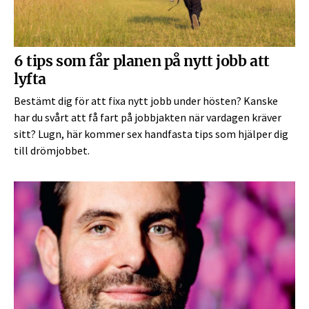
6 tips som får planen på nytt jobb att
lyfta
Bestämt dig för att fixa nytt jobb under hösten? Kanske
har du svårt att få fart på jobbjakten när vardagen kräver
sitt? Lugn, här kommer sex handfasta tips som hjälper dig
till drömjobbet.