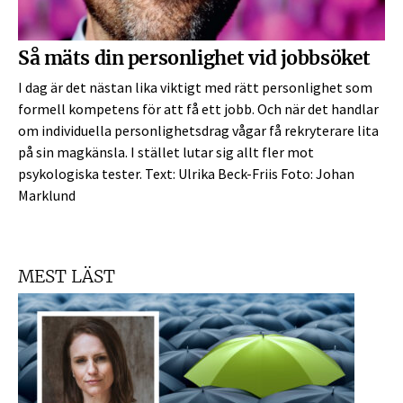
Så mäts din personlighet vid jobbsöket
I dag är det nästan lika viktigt med rätt personlighet som
formell kompetens för att få ett jobb. Och när det handlar
om individuella personlighetsdrag vågar få rekryterare lita
på sin magkänsla. I stället lutar sig allt fler mot
psykologiska tester. Text: Ulrika Beck-Friis Foto: Johan
Marklund
MEST LÄST