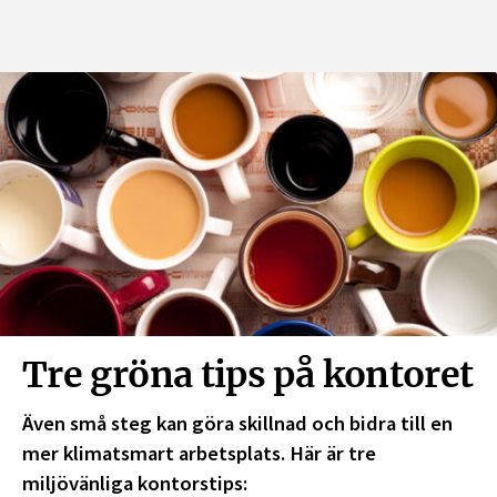
Tre gröna tips på kontoret
Även små steg kan göra skillnad och bidra till en
mer klimatsmart arbetsplats. Här är tre
miljövänliga kontorstips: