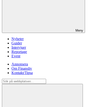
Meny
Nyheter
Guider
Intervjuer
Reportage
Event
Annonsera
Om Finansliv
Kontakt/Tipsa