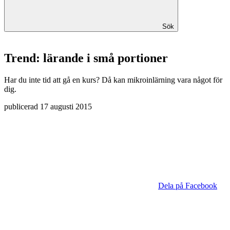
Sök
Trend: lärande i små portioner
Har du inte tid att gå en kurs? Då kan mikroinlärning vara något för
dig.
publicerad
17 augusti 2015
Dela på Facebook