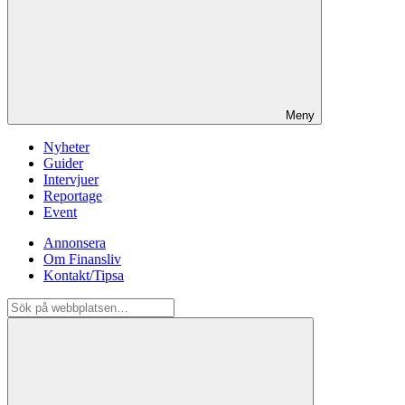
Meny
Nyheter
Guider
Intervjuer
Reportage
Event
Annonsera
Om Finansliv
Kontakt/Tipsa