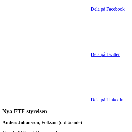
Dela på Facebook
Dela på Twitter
Dela på LinkedIn
Nya FTF-styrelsen
Anders Johansson
, Folksam (ordförande)