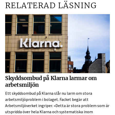
RELATERAD LÄSNING
Skyddsombud på Klarna larmar om
arbetsmiljön
Ett skyddsombud på Klarna slår nu larm om stora
arbetsmiljöproblem i bolaget. Facket begär att
Arbetsmiljöverket ingriper. »Detta är stora problem som är
utspridda över hela Klarna och systematiska inom