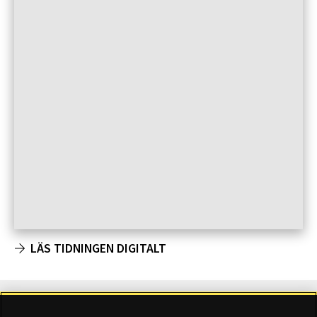
LÄS TIDNINGEN DIGITALT