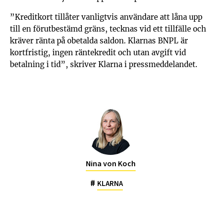
”Kreditkort tillåter vanligtvis användare att låna upp
till en förutbestämd gräns, tecknas vid ett tillfälle och
kräver ränta på obetalda saldon. Klarnas BNPL är
kortfristig, ingen räntekredit och utan avgift vid
betalning i tid”, skriver Klarna i pressmeddelandet.
Nina von Koch
#
KLARNA