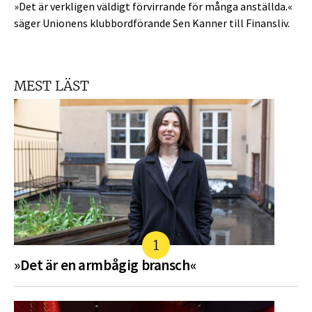
»Det är verkligen väldigt förvirrande för många anställda.«
säger Unionens klubbordförande Sen Kanner till Finansliv.
MEST LÄST
»Det är en armbågig bransch«