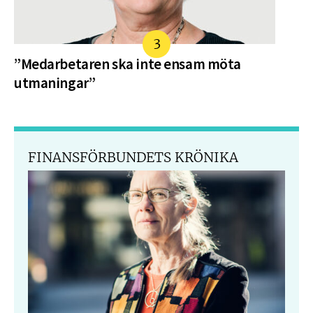
”Medarbetaren ska inte ensam möta
utmaningar”
FINANSFÖRBUNDETS KRÖNIKA