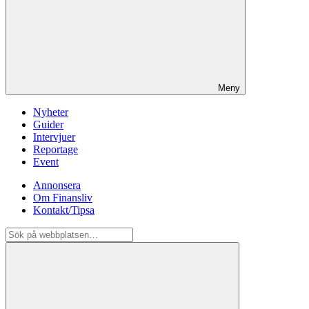
Meny
Nyheter
Guider
Intervjuer
Reportage
Event
Annonsera
Om Finansliv
Kontakt/Tipsa