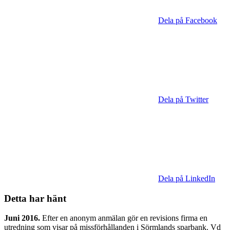
Dela på Facebook
Dela på Twitter
Dela på LinkedIn
Detta har hänt
Juni 2016.
Efter en anonym anmälan gör en revisions firma en
utredning som visar på missförhållanden i Sörmlands sparbank. Vd