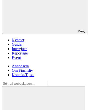
Meny
Nyheter
Guider
Intervjuer
Reportage
Event
Annonsera
Om Finansliv
Kontakt/Tipsa