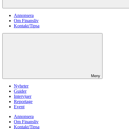
Annonsera
Om Finansliv
Kontakt/Tipsa
Meny
Nyheter
Guider
Intervjuer
Reportage
Event
Annonsera
Om Finansliv
Kontakt/Tipsa