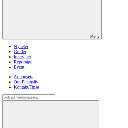
Meny
Nyheter
Guider
Intervjuer
Reportage
Event
Annonsera
Om Finansliv
Kontakt/Tipsa