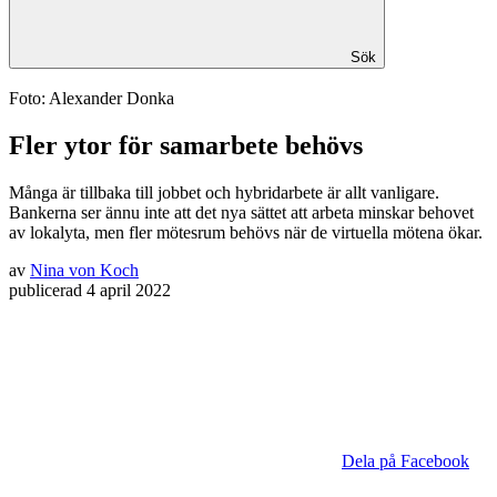
Sök
Foto: Alexander Donka
Fler ytor för ­samarbete behövs
Många är tillbaka till jobbet och hybridarbete är allt vanligare.
Bankerna ser ännu inte att det nya sättet att arbeta minskar behovet
av lokalyta, men fler mötesrum behövs när de virtuella mötena ökar.
av
Nina von Koch
publicerad
4 april 2022
Dela på Facebook