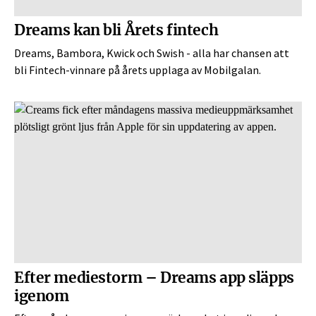
Dreams kan bli Årets fintech
Dreams, Bambora, Kwick och Swish - alla har chansen att
bli Fintech-vinnare på årets upplaga av Mobilgalan.
Efter mediestorm – Dreams app släpps
igenom