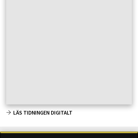
LÄS TIDNINGEN DIGITALT