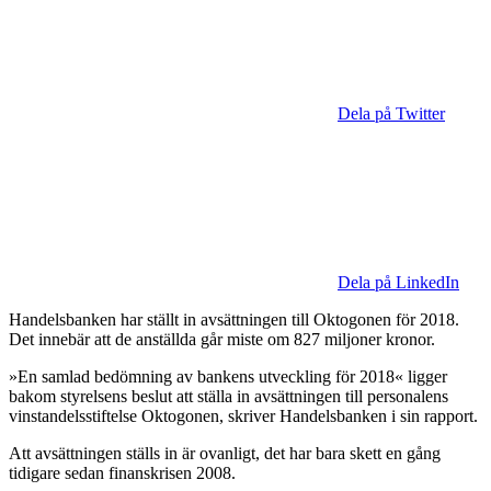
Dela på Twitter
Dela på LinkedIn
Handelsbanken har ställt in avsättningen till Oktogonen för 2018.
Det innebär att de anställda går miste om 827 miljoner kronor.
»En samlad bedömning av bankens utveckling för 2018« ligger
bakom styrelsens beslut att ställa in avsättningen till personalens
vinstandelsstiftelse Oktogonen, skriver Handelsbanken i sin rapport.
Att avsättningen ställs in är ovanligt, det har bara skett en gång
tidigare sedan finanskrisen 2008.