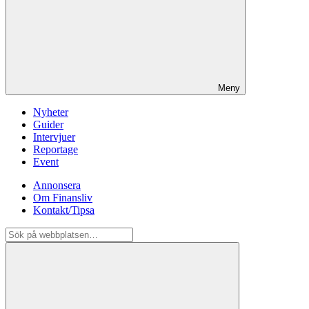
Meny
Nyheter
Guider
Intervjuer
Reportage
Event
Annonsera
Om Finansliv
Kontakt/Tipsa