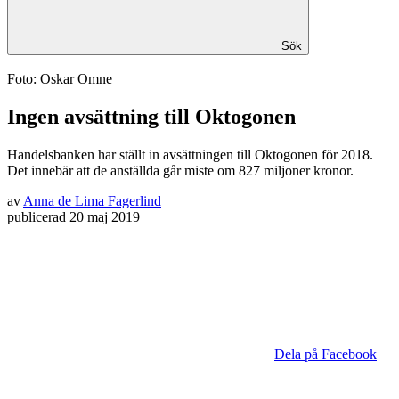
Sök
Foto: Oskar Omne
Ingen avsättning till Oktogonen
Handelsbanken har ställt in avsättningen till Oktogonen för 2018.
Det innebär att de anställda går miste om 827 miljoner kronor.
av
Anna de Lima Fagerlind
publicerad
20 maj 2019
Dela på Facebook