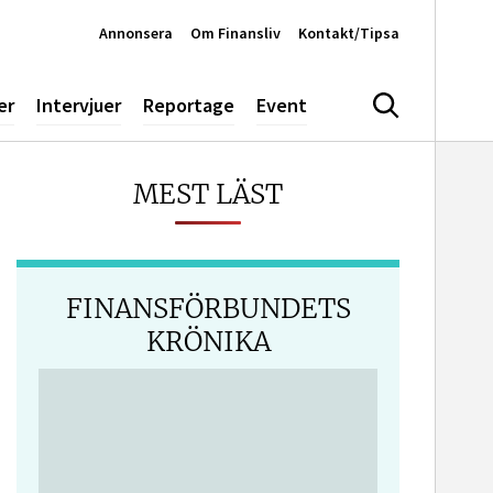
Annonsera
Om Finansliv
Kontakt/Tipsa
er
Intervjuer
Reportage
Event
Sök
MEST LÄST
FINANSFÖRBUNDETS
KRÖNIKA