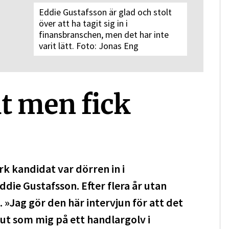
Eddie Gustafsson är glad och stolt
över att ha tagit sig in i
finansbranschen, men det har inte
varit lätt. Foto: Jonas Eng
lt men fick
rk kandidat var dörren in i
die Gustafsson. Efter flera år utan
»Jag gör den här intervjun för att det
 ut som mig på ett handlargolv i