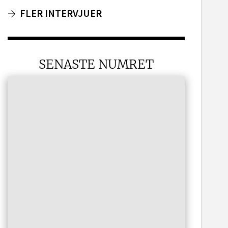
FLER INTERVJUER
SENASTE NUMRET