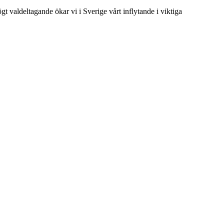
t valdeltagande ökar vi i Sverige vårt inflytande i viktiga