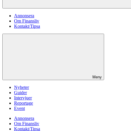
Annonsera
Om Finansliv
Kontakt/Tipsa
Meny
Nyheter
Guider
Intervjuer
Reportage
Event
Annonsera
Om Finansliv
Kontakt/Tipsa