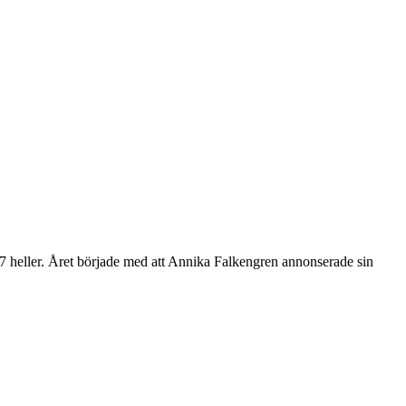
2017 heller. Året började med att Annika Falkengren annonserade sin