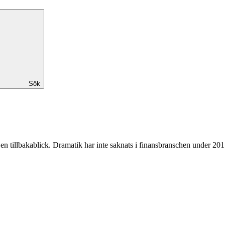
Sök
med en tillbakablick. Dramatik har inte saknats i finansbranschen under 