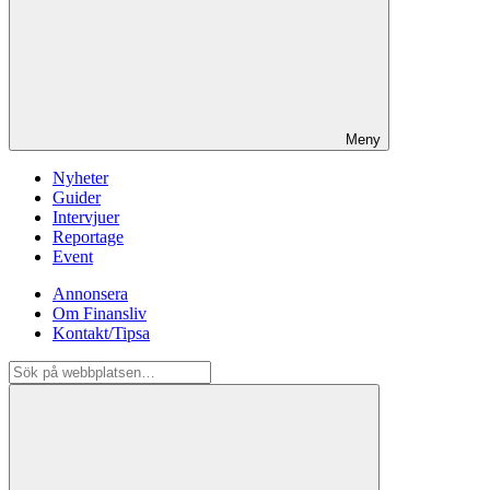
Meny
Nyheter
Guider
Intervjuer
Reportage
Event
Annonsera
Om Finansliv
Kontakt/Tipsa