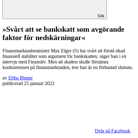
Sök
»Svårt att se bankskatt som avgörande
faktor för nedskärningar«
Finansmarknadsminister Max Elger (S) har svårt att förstå ökad
finansiell stabilitet som argument för bankskatten, säger han i en
intervju med Finansliv. Men att skatten skulle försämra
konkurrensen på finansmarknaden, tror han är en förhastad slutsats.
av
Ebba Blume
publicerad
25 januari 2022
Dela på Facebook