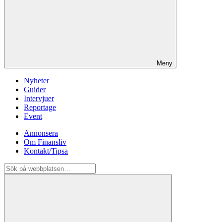
Meny
Nyheter
Guider
Intervjuer
Reportage
Event
Annonsera
Om Finansliv
Kontakt/Tipsa