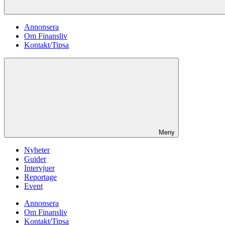
Annonsera
Om Finansliv
Kontakt/Tipsa
Meny
Nyheter
Guider
Intervjuer
Reportage
Event
Annonsera
Om Finansliv
Kontakt/Tipsa