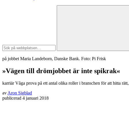
på jobbet
Maria Landeborn, Danske Bank. Foto: Pi Frisk
»Vägen till drömjobbet är inte spikrak«
karriär
Våga prova på ett antal olika roller i branschen för att hitta r
av
Aron Sigblad
publicerad
4 januari 2018