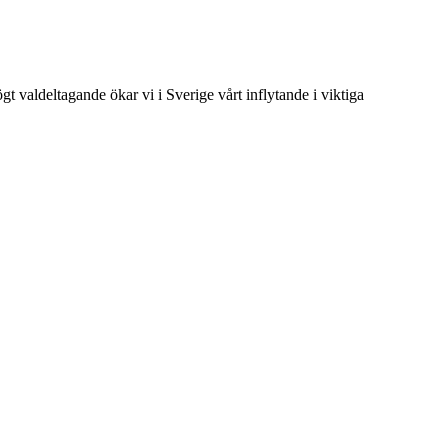
t valdeltagande ökar vi i Sverige vårt inflytande i viktiga