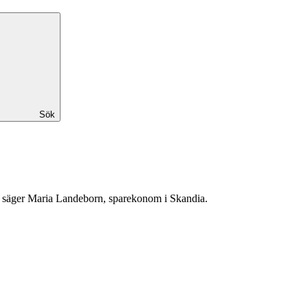
Sök
ätt, säger Maria Landeborn, sparekonom i Skandia.