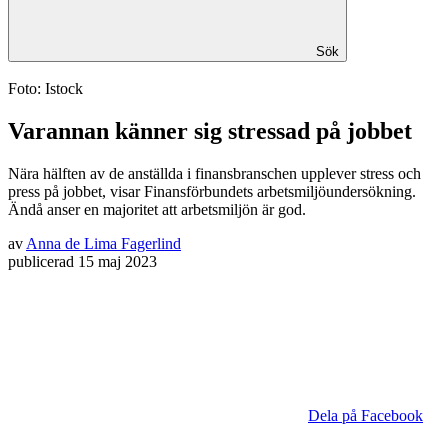
Sök
Foto: Istock
Varannan känner sig stressad på jobbet
Nära hälften av de anställda i finansbranschen upplever stress och
press på jobbet, visar Finansförbundets arbetsmiljöundersökning.
Ändå anser en majoritet att arbetsmiljön är god.
av
Anna de Lima Fagerlind
publicerad
15 maj 2023
Dela på Facebook