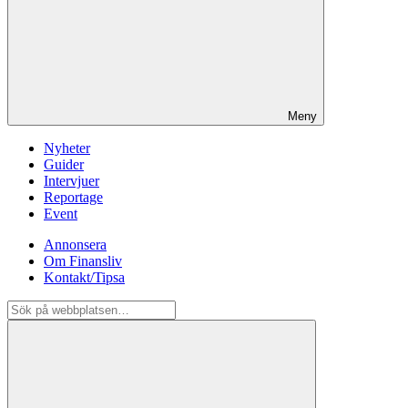
Meny
Nyheter
Guider
Intervjuer
Reportage
Event
Annonsera
Om Finansliv
Kontakt/Tipsa