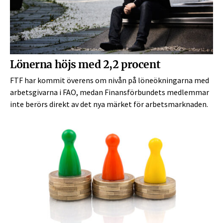
Lönerna höjs med 2,2 procent
FTF har kommit överens om nivån på löneökningarna med
arbetsgivarna i FAO, medan Finansförbundets medlemmar
inte berörs direkt av det nya märket för arbetsmarknaden.