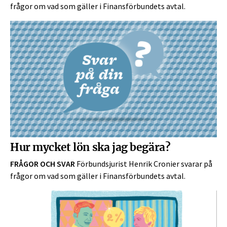
frågor om vad som gäller i Finansförbundets avtal.
Hur mycket lön ska jag begära?
FRÅGOR OCH SVAR
Förbundsjurist Henrik Cronier svarar på
frågor om vad som gäller i Finansförbundets avtal.