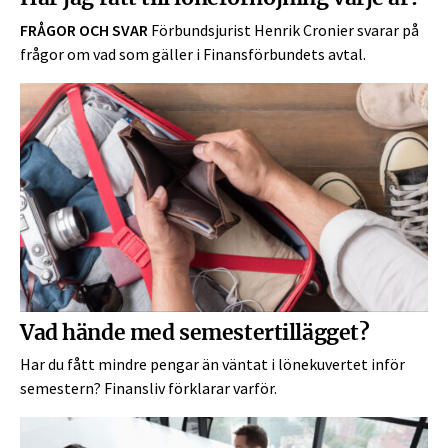
FRÅGOR OCH SVAR
Förbundsjurist Henrik Cronier svarar på
frågor om vad som gäller i Finansförbundets avtal.
Vad hände med semestertillägget?
Har du fått mindre pengar än väntat i lönekuvertet inför
semestern? Finansliv förklarar varför.