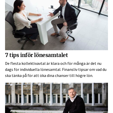
7 tips inför lönesamtalet
De flesta kollektivavtal är klara och för många är det nu
dags för individuella lönesamtal. Finansliv tipsar om vad du
ska tänka på för att öka dina chanser till högre lön.