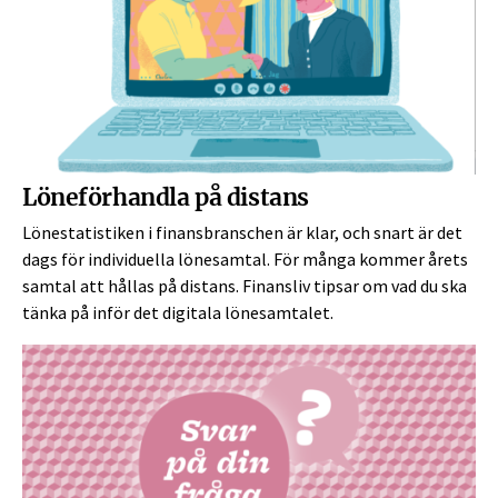
Löneförhandla på distans
Lönestatistiken i finansbranschen är klar, och snart är det
dags för individuella lönesamtal. För många kommer årets
samtal att hållas på distans. Finansliv tipsar om vad du ska
tänka på inför det digitala lönesamtalet.